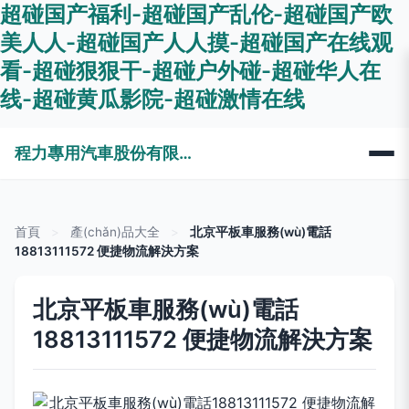
超碰国产福利-超碰国产乱伦-超碰国产欧
美人人-超碰国产人人摸-超碰国产在线观
看-超碰狠狠干-超碰户外碰-超碰华人在
线-超碰黄瓜影院-超碰激情在线
程力專用汽車股份有限公司銷售十五分公司
首頁
>
產(chǎn)品大全
>
北京平板車服務(wù)電話
18813111572 便捷物流解決方案
北京平板車服務(wù)電話
18813111572 便捷物流解決方案